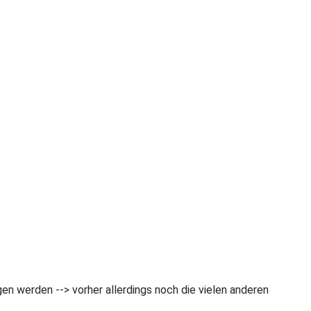
gen werden --> vorher allerdings noch die vielen anderen