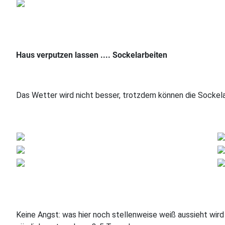
Haus
verputzen lassen .... Sockelarbeiten
Das Wetter wird nicht besser, trotzdem können die Sockela
Keine Angst: was hier noch stellenweise weiß aussieht wird