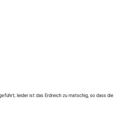
eführt; leider ist das Erdreich zu matschig, so dass die