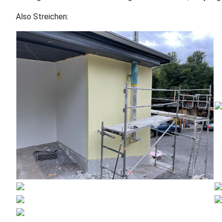
Also Streichen: