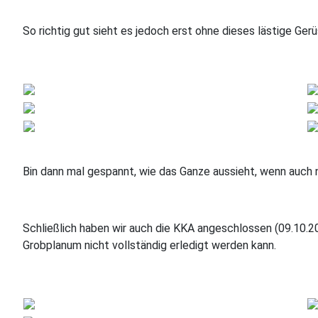
So richtig gut sieht es jedoch erst ohne dieses lästige Gerü
Bin dann mal gespannt, wie das Ganze aussieht, wenn auch n
Schließlich haben wir auch die KKA angeschlossen (09.10.2021
Grobplanum nicht vollständig erledigt werden kann.