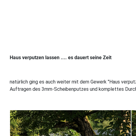
Haus
verputzen lassen .... es dauert seine Zeit
natürlich ging es auch weiter mit dem Gewerk "Haus verput
Auftragen des 3mm-Scheibenputzes und komplettes Durchrei