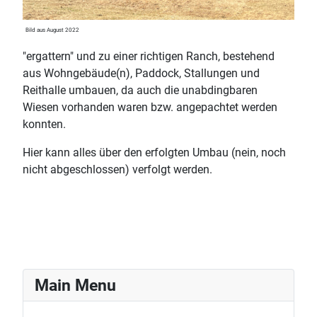
Bild aus August 2022
"ergattern" und
zu einer richtigen Ranch, bestehend
aus Wohngebäude(n), Paddock, Stallungen und
Reithalle umbauen, da auch die unabdingbaren
Wiesen vorhanden waren bzw. angepachtet werden
konnten.
Hier kann alles über den erfolgten Umbau (nein, noch
nicht abgeschlossen) verfolgt werden.
Main Menu