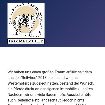
Wir haben uns einen großen Traum erfüllt: seit dem
uns der "Reitvirus" 2013 ereilte und wir uns
Westernpferde zugelegt hatten, bestand der Wunsch,
die Pferde direkt an der eigenen Immobilie zu halten.
Nachdem wir uns viele Bauernhöfe, Aussiedlerhöfe
auch Reiterhöfe etc. angeschaut, jedoch nichts