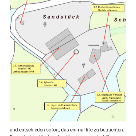
und entschieden sofort, das einmal life zu betrachten.