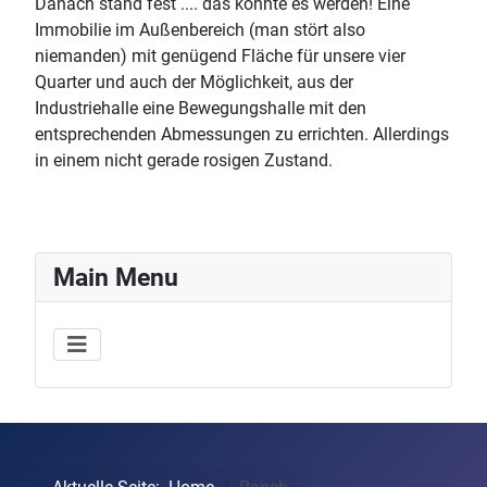
Danach stand fest .... das könnte es werden! Eine
Immobilie im Außenbereich (man stört also
niemanden) mit genügend Fläche für unsere vier
Quarter und auch der Möglichkeit, aus der
Industriehalle eine Bewegungshalle mit den
entsprechenden Abmessungen zu errichten. Allerdings
in einem nicht gerade rosigen Zustand.
Main Menu