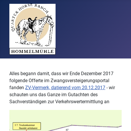
Alles begann damit, dass wir Ende Dezember 2017
folgende Offerte im Zwangsversteigerungsportal
fanden
ZV-Vermerk, datierend vom 20.12.2017
- wir
schauten uns das Ganze im Gutachten des
Sachverständigen zur Verkehrswertermittlung an