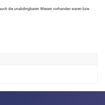
a auch die unabdingbaren Wiesen vorhanden waren bzw.