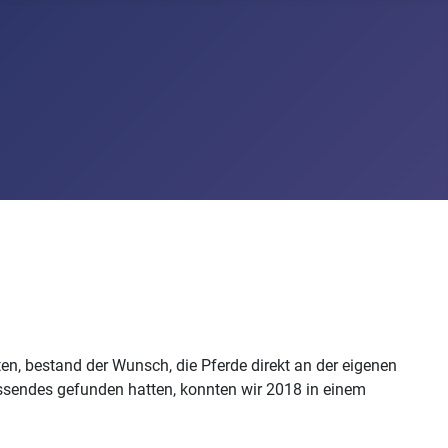
ten, bestand der Wunsch, die Pferde direkt an der eigenen
assendes gefunden hatten, konnten wir 2018 in einem