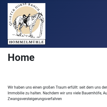
Home
Wir haben uns einen großen Traum erfüllt: seit dem uns der 
Immobilie zu halten. Nachdem wir uns viele Bauernhöfe, Au
Zwangsversteigerungsverfahren